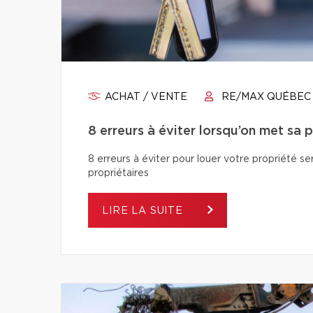
ACHAT / VENTE
RE/MAX QUÉBEC
8 erreurs à éviter lorsqu’on met sa 
8 erreurs à éviter pour louer votre propriété se
propriétaires
LIRE LA SUITE