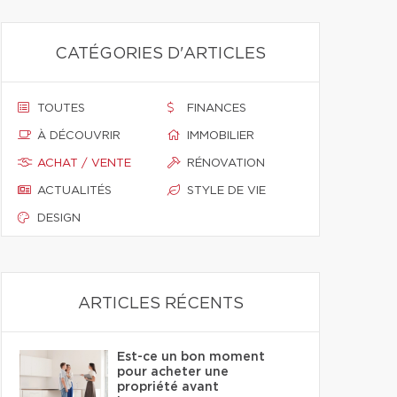
CATÉGORIES D'ARTICLES
TOUTES
FINANCES
À DÉCOUVRIR
IMMOBILIER
ACHAT / VENTE
RÉNOVATION
ACTUALITÉS
STYLE DE VIE
DESIGN
ARTICLES RÉCENTS
Est-ce un bon moment
pour acheter une
propriété avant