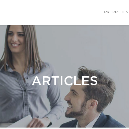
PROPRIÉTÉS
ARTICLES