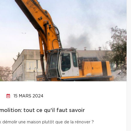
15 MARS 2024
lition: tout ce qu'il faut savoir
x démolir une maison plutôt que de la rénover ?