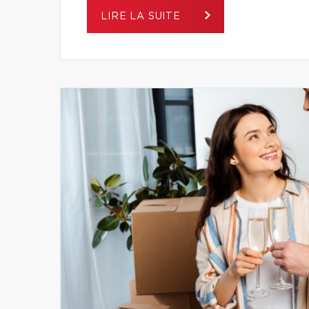
LIRE LA SUITE