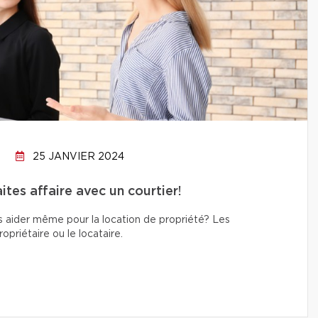
25 JANVIER 2024
tes affaire avec un courtier!
s aider même pour la location de propriété? Les
priétaire ou le locataire.