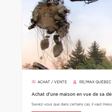
ACHAT / VENTE
RE/MAX QUÉBEC
Achat d'une maison en vue de sa démo
Saviez-vous que dans certains cas, il vaut mieu