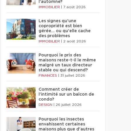
l'automne?
IMMOBILIER
|
7 août 2026
Les signes qu'une
copropriété est bien
gérée… ou qu'elle cache
des problèmes
IMMOBILIER
|
2 août 2026
Pourquoi le prix des
maisons reste-t-il le même
malgré un taux directeur
stable ou qui descend?
FINANCES
|
31 juillet 2026
Comment créer de
l'intimité sur un balcon de
condo?
DESIGN
|
26 juillet 2026
Pourquoi les insectes
envahissent certaines
maisons plus que d'autres