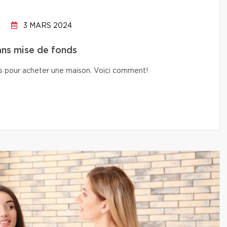
3 MARS 2024
ans mise de fonds
nds pour acheter une maison. Voici comment!