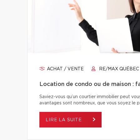
ACHAT / VENTE
RE/MAX QUÉBEC
Location de condo ou de maison : fai
Saviez-vous qu’un courtier immobilier peut vou
avantages sont nombreux, que vous soyez le pro
LIRE LA SUITE