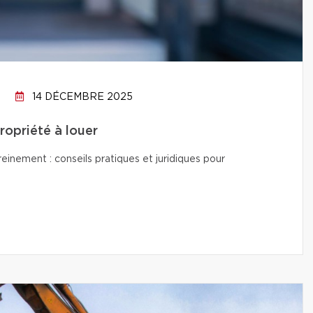
14 DÉCEMBRE 2025
propriété à louer
reinement : conseils pratiques et juridiques pour