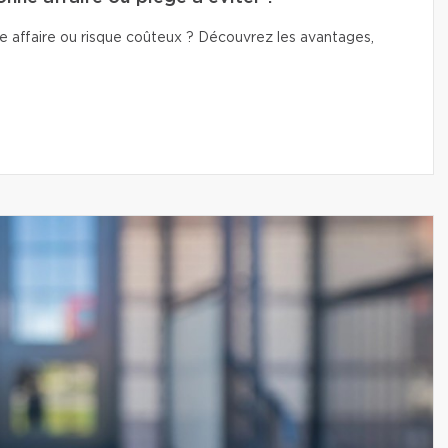
e affaire ou risque coûteux ? Découvrez les avantages,