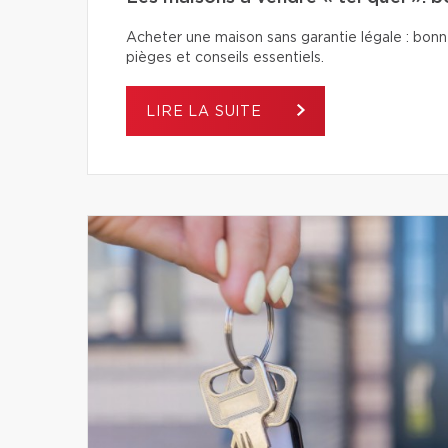
Acheter une maison sans garantie légale : bonn
pièges et conseils essentiels.
LIRE LA SUITE