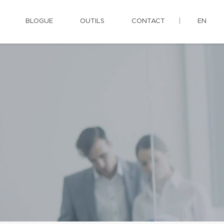
BLOGUE
OUTILS
CONTACT
EN